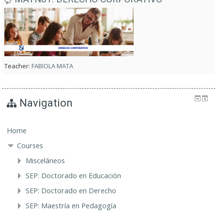
Teacher:
FABIOLA MATA
Navigation
Home
Courses
Misceláneos
SEP: Doctorado en Educación
SEP: Doctorado en Derecho
SEP: Maestría en Pedagogía