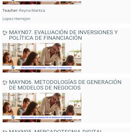
Teacher:
Reyna Maritza
Lopez Herrejon
MAYN07. EVALUACIÓN DE INVERSIONES Y
POLÍTICA DE FINANCIACIÓN
MAYN06. METODOLOGÍAS DE GENERACIÓN
DE MODELOS DE NEGOCIOS
MAYN05. MERCADOTECNIA DIGITAL