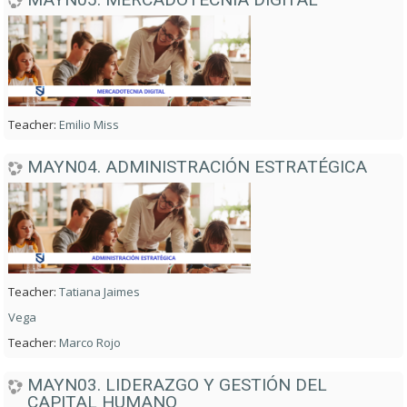
Teacher:
Emilio Miss
MAYN04. ADMINISTRACIÓN ESTRATÉGICA
Teacher:
Tatiana Jaimes
Vega
Teacher:
Marco Rojo
MAYN03. LIDERAZGO Y GESTIÓN DEL
CAPITAL HUMANO