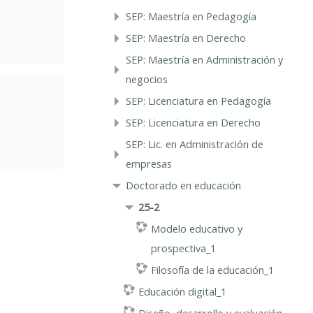
SEP: Maestría en Pedagogía
SEP: Maestría en Derecho
SEP: Maestría en Administración y
negocios
SEP: Licenciatura en Pedagogía
SEP: Licenciatura en Derecho
SEP: Lic. en Administración de
empresas
Doctorado en educación
25-2
Modelo educativo y
prospectiva_1
Filosofía de la educación_1
Educación digital_1