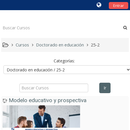
Entrar
Cursos
Doctorado en educación
25-2
Categorías:
Buscar
Ir
Cursos
Modelo educativo y prospectiva