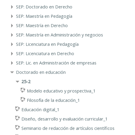
SEP: Doctorado en Derecho
SEP: Maestría en Pedagogía
SEP: Maestría en Derecho
SEP: Maestría en Administración y negocios
SEP: Licenciatura en Pedagogía
SEP: Licenciatura en Derecho
SEP: Lic. en Administración de empresas
Doctorado en educación
25-2
Modelo educativo y prospectiva_1
Filosofía de la educación_1
Educación digital_1
Diseño, desarrollo y evaluación curricular_1
Seminario de redacción de artículos científicos