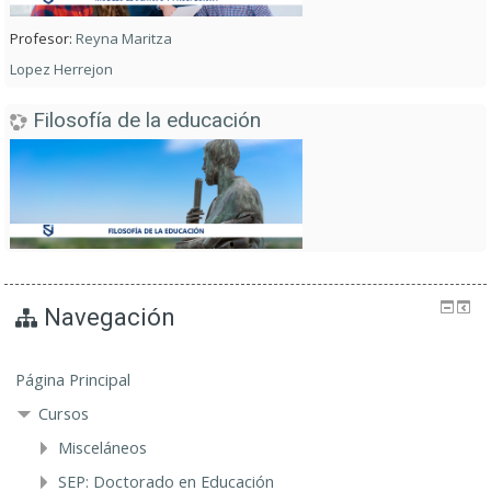
Profesor:
Reyna Maritza
Lopez Herrejon
Filosofía de la educación
Navegación
Página Principal
Cursos
Misceláneos
SEP: Doctorado en Educación