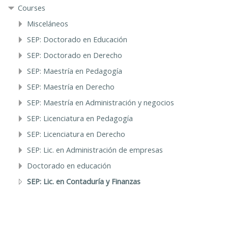
Courses
Misceláneos
SEP: Doctorado en Educación
SEP: Doctorado en Derecho
SEP: Maestría en Pedagogía
SEP: Maestría en Derecho
SEP: Maestría en Administración y negocios
SEP: Licenciatura en Pedagogía
SEP: Licenciatura en Derecho
SEP: Lic. en Administración de empresas
Doctorado en educación
SEP: Lic. en Contaduría y Finanzas