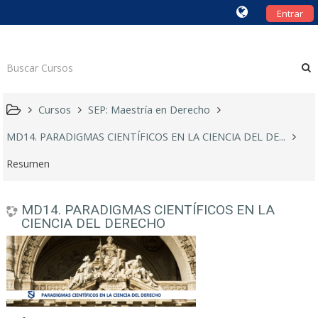
Entrar
Cursos
SEP: Maestría en Derecho
MD14. PARADIGMAS CIENTÍFICOS EN LA CIENCIA DEL DE...
Resumen
MD14. PARADIGMAS CIENTÍFICOS EN LA
CIENCIA DEL DERECHO