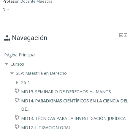
Profesor:
Docente Maestria
Der
Navegación
Página Principal
Cursos
SEP: Maestría en Derecho
26-1
MD15. SEMINARIO DE DERECHOS HUMANOS
MD14. PARADIGMAS CIENTÍFICOS EN LA CIENCIA DEL
DE...
MD13. TÉCNICAS PARA LA INVESTIGACIÓN JURÍDICA
MD12. LITIGACIÓN ORAL