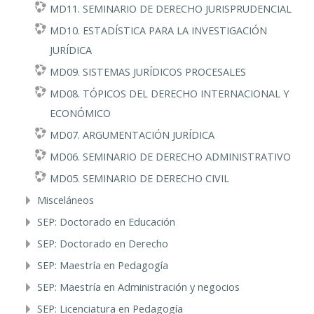
MD11. SEMINARIO DE DERECHO JURISPRUDENCIAL
MD10. ESTADÍSTICA PARA LA INVESTIGACIÓN
JURÍDICA
MD09. SISTEMAS JURÍDICOS PROCESALES
MD08. TÓPICOS DEL DERECHO INTERNACIONAL Y
ECONÓMICO
MD07. ARGUMENTACIÓN JURÍDICA
MD06. SEMINARIO DE DERECHO ADMINISTRATIVO
MD05. SEMINARIO DE DERECHO CIVIL
Misceláneos
SEP: Doctorado en Educación
SEP: Doctorado en Derecho
SEP: Maestría en Pedagogía
SEP: Maestría en Administración y negocios
SEP: Licenciatura en Pedagogía