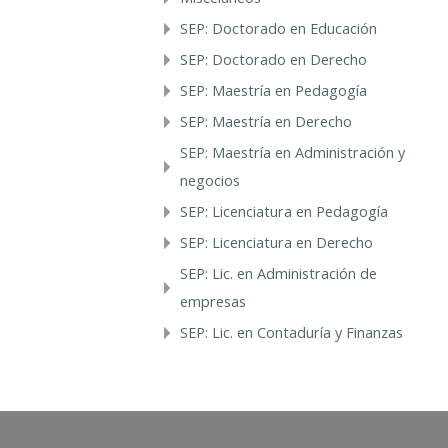
SEP: Doctorado en Educación
SEP: Doctorado en Derecho
SEP: Maestría en Pedagogía
SEP: Maestría en Derecho
SEP: Maestría en Administración y
negocios
SEP: Licenciatura en Pedagogía
SEP: Licenciatura en Derecho
SEP: Lic. en Administración de
empresas
SEP: Lic. en Contaduría y Finanzas