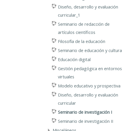
Diseño, desarrollo y evaluación
curricular_1
Seminario de redacción de
artículos científicos
Filosofía de la educación
Seminario de educación y cultura
Educación digital
Gestión pedagógica en entornos
virtuales
Modelo educativo y prospectiva
Diseño, desarrollo y evaluación
curricular
Seminario de investigación I
Seminario de investigación II
Misceláneos