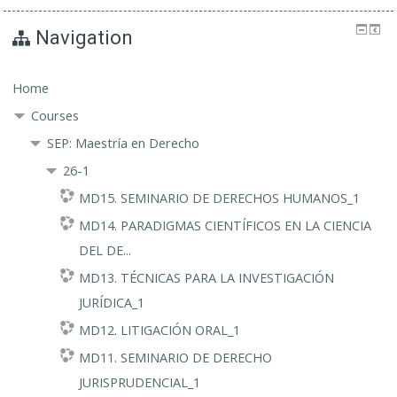
Navigation
Home
Courses
SEP: Maestría en Derecho
26-1
MD15. SEMINARIO DE DERECHOS HUMANOS_1
MD14. PARADIGMAS CIENTÍFICOS EN LA CIENCIA
DEL DE...
MD13. TÉCNICAS PARA LA INVESTIGACIÓN
JURÍDICA_1
MD12. LITIGACIÓN ORAL_1
MD11. SEMINARIO DE DERECHO
JURISPRUDENCIAL_1