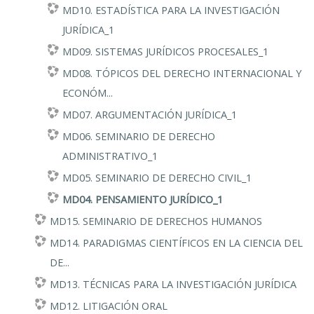
MD10. ESTADÍSTICA PARA LA INVESTIGACIÓN
JURÍDICA_1
MD09. SISTEMAS JURÍDICOS PROCESALES_1
MD08. TÓPICOS DEL DERECHO INTERNACIONAL Y
ECONÓM...
MD07. ARGUMENTACIÓN JURÍDICA_1
MD06. SEMINARIO DE DERECHO
ADMINISTRATIVO_1
MD05. SEMINARIO DE DERECHO CIVIL_1
MD04. PENSAMIENTO JURÍDICO_1
MD15. SEMINARIO DE DERECHOS HUMANOS
MD14. PARADIGMAS CIENTÍFICOS EN LA CIENCIA DEL
DE...
MD13. TÉCNICAS PARA LA INVESTIGACIÓN JURÍDICA
MD12. LITIGACIÓN ORAL