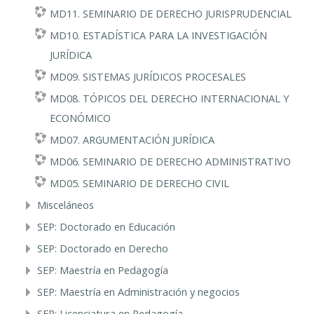
MD11. SEMINARIO DE DERECHO JURISPRUDENCIAL
MD10. ESTADÍSTICA PARA LA INVESTIGACIÓN
JURÍDICA
MD09. SISTEMAS JURÍDICOS PROCESALES
MD08. TÓPICOS DEL DERECHO INTERNACIONAL Y
ECONÓMICO
MD07. ARGUMENTACIÓN JURÍDICA
MD06. SEMINARIO DE DERECHO ADMINISTRATIVO
MD05. SEMINARIO DE DERECHO CIVIL
Misceláneos
SEP: Doctorado en Educación
SEP: Doctorado en Derecho
SEP: Maestría en Pedagogía
SEP: Maestría en Administración y negocios
SEP: Licenciatura en Pedagogía