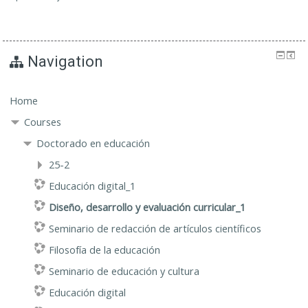
Navigation
Home
Courses
Doctorado en educación
25-2
Educación digital_1
Diseño, desarrollo y evaluación curricular_1
Seminario de redacción de artículos científicos
Filosofía de la educación
Seminario de educación y cultura
Educación digital