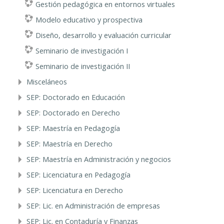
Gestión pedagógica en entornos virtuales
Modelo educativo y prospectiva
Diseño, desarrollo y evaluación curricular
Seminario de investigación I
Seminario de investigación II
Misceláneos
SEP: Doctorado en Educación
SEP: Doctorado en Derecho
SEP: Maestría en Pedagogía
SEP: Maestría en Derecho
SEP: Maestría en Administración y negocios
SEP: Licenciatura en Pedagogía
SEP: Licenciatura en Derecho
SEP: Lic. en Administración de empresas
SEP: Lic. en Contaduría y Finanzas