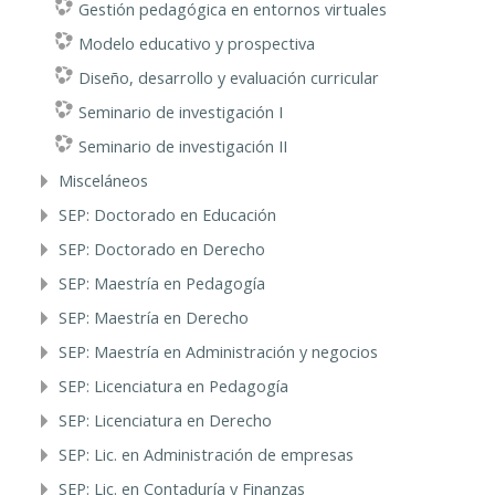
Gestión pedagógica en entornos virtuales
Modelo educativo y prospectiva
Diseño, desarrollo y evaluación curricular
Seminario de investigación I
Seminario de investigación II
Misceláneos
SEP: Doctorado en Educación
SEP: Doctorado en Derecho
SEP: Maestría en Pedagogía
SEP: Maestría en Derecho
SEP: Maestría en Administración y negocios
SEP: Licenciatura en Pedagogía
SEP: Licenciatura en Derecho
SEP: Lic. en Administración de empresas
SEP: Lic. en Contaduría y Finanzas