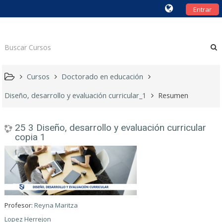
Entrar
Cursos
Doctorado en educación
Diseño, desarrollo y evaluación curricular_1
Resumen
25 3 Diseño, desarrollo y evaluación curricular
copia 1
Profesor:
Reyna Maritza
Lopez Herrejon