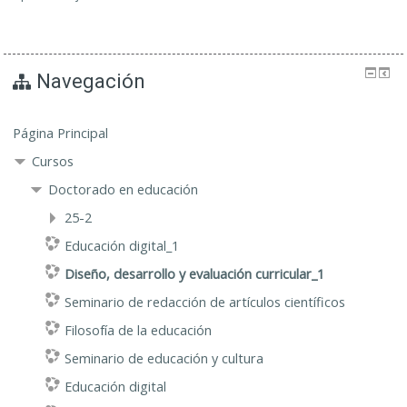
Navegación
Página Principal
Cursos
Doctorado en educación
25-2
Educación digital_1
Diseño, desarrollo y evaluación curricular_1
Seminario de redacción de artículos científicos
Filosofía de la educación
Seminario de educación y cultura
Educación digital