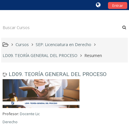
Entrar
Cursos
SEP: Licenciatura en Derecho
LD09. TEORÍA GENERAL DEL PROCESO
Resumen
LD09. TEORÍA GENERAL DEL PROCESO
Profesor:
Docente Lic
Derecho