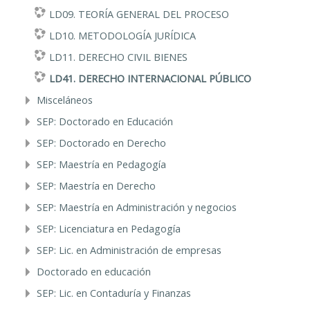
LD09. TEORÍA GENERAL DEL PROCESO
LD10. METODOLOGÍA JURÍDICA
LD11. DERECHO CIVIL BIENES
LD41. DERECHO INTERNACIONAL PÚBLICO
Misceláneos
SEP: Doctorado en Educación
SEP: Doctorado en Derecho
SEP: Maestría en Pedagogía
SEP: Maestría en Derecho
SEP: Maestría en Administración y negocios
SEP: Licenciatura en Pedagogía
SEP: Lic. en Administración de empresas
Doctorado en educación
SEP: Lic. en Contaduría y Finanzas