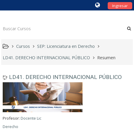
Ingresar
Cursos
SEP: Licenciatura en Derecho
LD41. DERECHO INTERNACIONAL PÚBLICO
Resumen
LD41. DERECHO INTERNACIONAL PÚBLICO
Profesor:
Docente Lic
Derecho