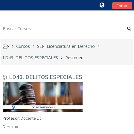
Entrar
Cursos
SEP: Licenciatura en Derecho
LD43. DELITOS ESPECIALES
Resumen
LD43. DELITOS ESPECIALES
Profesor:
Docente Lic
Derecho