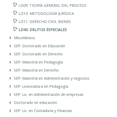
LD09. TEORÍA GENERAL DEL PROCESO
LD10. METODOLOGÍA JURÍDICA
LD11. DERECHO CIVIL BIENES
LD43. DELITOS ESPECIALES
Misceláneos
SEP: Doctorado en Educación
SEP: Doctorado en Derecho
SEP: Maestría en Pedagogía
SEP: Maestría en Derecho
SEP: Maestría en Administración y negocios
SEP: Licenciatura en Pedagogía
SEP: Lic. en Administración de empresas
Doctorado en educación
SEP: Lic. en Contaduría y Finanzas