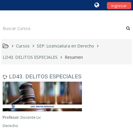
Ingresar
Cursos
SEP: Licenciatura en Derecho
LD43. DELITOS ESPECIALES
Resumen
LD43. DELITOS ESPECIALES
Profesor:
Docente Lic
Derecho