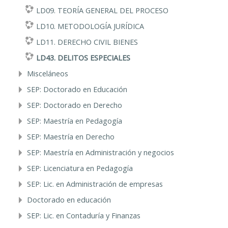
LD09. TEORÍA GENERAL DEL PROCESO
LD10. METODOLOGÍA JURÍDICA
LD11. DERECHO CIVIL BIENES
LD43. DELITOS ESPECIALES
Misceláneos
SEP: Doctorado en Educación
SEP: Doctorado en Derecho
SEP: Maestría en Pedagogía
SEP: Maestría en Derecho
SEP: Maestría en Administración y negocios
SEP: Licenciatura en Pedagogía
SEP: Lic. en Administración de empresas
Doctorado en educación
SEP: Lic. en Contaduría y Finanzas