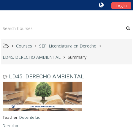
Log In
Courses
SEP: Licenciatura en Derecho
LD45. DERECHO AMBIENTAL
Summary
LD45. DERECHO AMBIENTAL
Teacher:
Docente Lic
Derecho