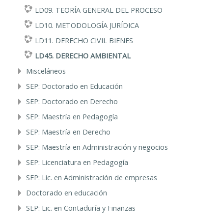
LD09. TEORÍA GENERAL DEL PROCESO
LD10. METODOLOGÍA JURÍDICA
LD11. DERECHO CIVIL BIENES
LD45. DERECHO AMBIENTAL
Misceláneos
SEP: Doctorado en Educación
SEP: Doctorado en Derecho
SEP: Maestría en Pedagogía
SEP: Maestría en Derecho
SEP: Maestría en Administración y negocios
SEP: Licenciatura en Pedagogía
SEP: Lic. en Administración de empresas
Doctorado en educación
SEP: Lic. en Contaduría y Finanzas