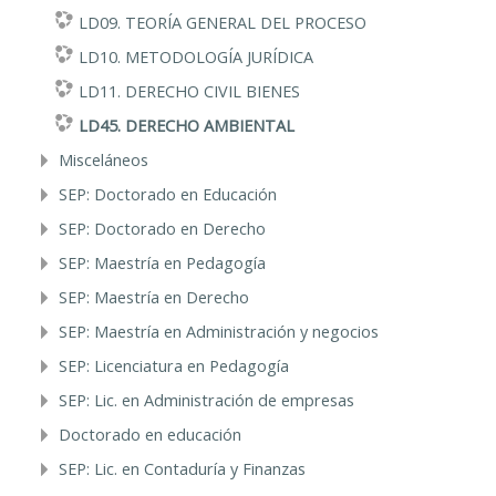
LD09. TEORÍA GENERAL DEL PROCESO
LD10. METODOLOGÍA JURÍDICA
LD11. DERECHO CIVIL BIENES
LD45. DERECHO AMBIENTAL
Misceláneos
SEP: Doctorado en Educación
SEP: Doctorado en Derecho
SEP: Maestría en Pedagogía
SEP: Maestría en Derecho
SEP: Maestría en Administración y negocios
SEP: Licenciatura en Pedagogía
SEP: Lic. en Administración de empresas
Doctorado en educación
SEP: Lic. en Contaduría y Finanzas