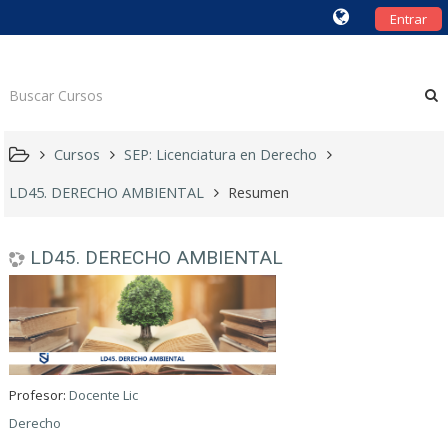
Entrar
Cursos
SEP: Licenciatura en Derecho
LD45. DERECHO AMBIENTAL
Resumen
LD45. DERECHO AMBIENTAL
Profesor:
Docente Lic
Derecho