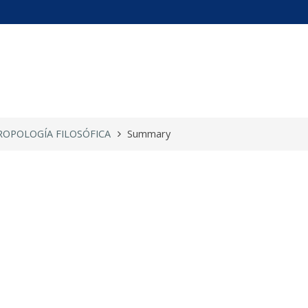
TROPOLOGÍA ...
ROPOLOGÍA FILOSÓFICA
Summary