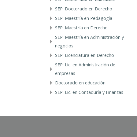
SEP: Doctorado en Derecho
SEP: Maestría en Pedagogía
SEP: Maestría en Derecho
SEP: Maestría en Administración y
negocios
SEP: Licenciatura en Derecho
SEP: Lic. en Administración de
empresas
Doctorado en educación
SEP: Lic. en Contaduría y Finanzas