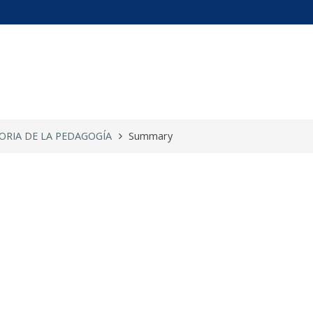
STORIA DE LA ...
TORIA DE LA PEDAGOGÍA
Summary