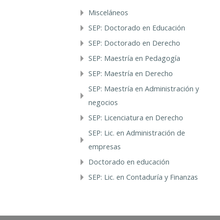
Misceláneos
SEP: Doctorado en Educación
SEP: Doctorado en Derecho
SEP: Maestría en Pedagogía
SEP: Maestría en Derecho
SEP: Maestría en Administración y
negocios
SEP: Licenciatura en Derecho
SEP: Lic. en Administración de
empresas
Doctorado en educación
SEP: Lic. en Contaduría y Finanzas