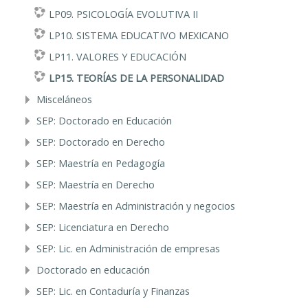
LP09. PSICOLOGÍA EVOLUTIVA II
LP10. SISTEMA EDUCATIVO MEXICANO
LP11. VALORES Y EDUCACIÓN
LP15. TEORÍAS DE LA PERSONALIDAD
Misceláneos
SEP: Doctorado en Educación
SEP: Doctorado en Derecho
SEP: Maestría en Pedagogía
SEP: Maestría en Derecho
SEP: Maestría en Administración y negocios
SEP: Licenciatura en Derecho
SEP: Lic. en Administración de empresas
Doctorado en educación
SEP: Lic. en Contaduría y Finanzas