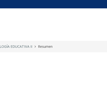
ICOLOGÍA ED ...
LOGÍA EDUCATIVA II
Resumen