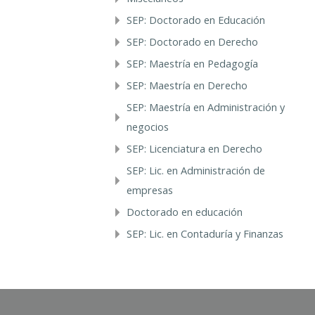
SEP: Doctorado en Educación
SEP: Doctorado en Derecho
SEP: Maestría en Pedagogía
SEP: Maestría en Derecho
SEP: Maestría en Administración y
negocios
SEP: Licenciatura en Derecho
SEP: Lic. en Administración de
empresas
Doctorado en educación
SEP: Lic. en Contaduría y Finanzas