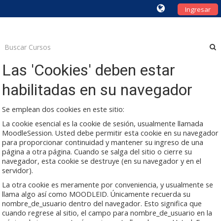
Ingresar
Las 'Cookies' deben estar
habilitadas en su navegador
Se emplean dos cookies en este sitio:
La cookie esencial es la cookie de sesión, usualmente llamada
MoodleSession. Usted debe permitir esta cookie en su navegador
para proporcionar continuidad y mantener su ingreso de una
página a otra página. Cuando se salga del sitio o cierre su
navegador, esta cookie se destruye (en su navegador y en el
servidor).
La otra cookie es meramente por conveniencia, y usualmente se
llama algo así como MOODLEID. Únicamente recuerda su
nombre_de_usuario dentro del navegador. Esto significa que
cuando regrese al sitio, el campo para nombre_de_usuario en la