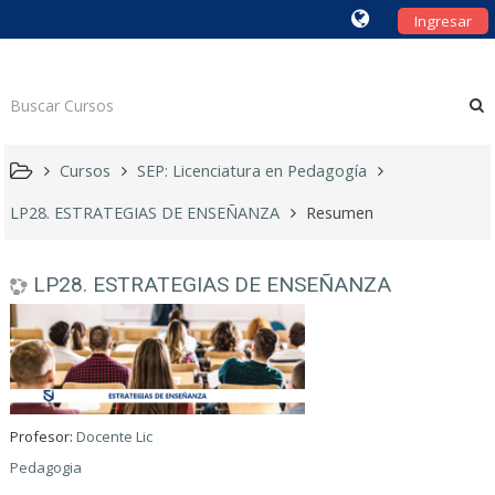
Ingresar
Cursos
SEP: Licenciatura en Pedagogía
LP28. ESTRATEGIAS DE ENSEÑANZA
Resumen
LP28. ESTRATEGIAS DE ENSEÑANZA
Profesor:
Docente Lic
Pedagogia