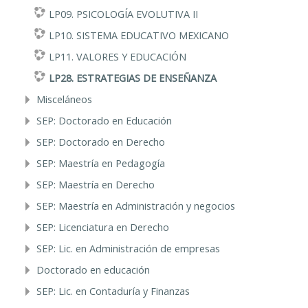
LP09. PSICOLOGÍA EVOLUTIVA II
LP10. SISTEMA EDUCATIVO MEXICANO
LP11. VALORES Y EDUCACIÓN
LP28. ESTRATEGIAS DE ENSEÑANZA
Misceláneos
SEP: Doctorado en Educación
SEP: Doctorado en Derecho
SEP: Maestría en Pedagogía
SEP: Maestría en Derecho
SEP: Maestría en Administración y negocios
SEP: Licenciatura en Derecho
SEP: Lic. en Administración de empresas
Doctorado en educación
SEP: Lic. en Contaduría y Finanzas