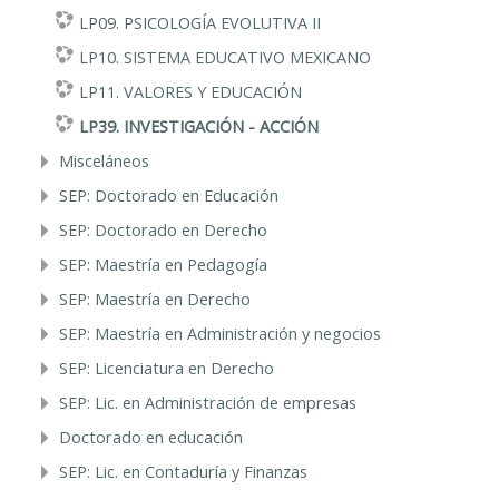
LP09. PSICOLOGÍA EVOLUTIVA II
LP10. SISTEMA EDUCATIVO MEXICANO
LP11. VALORES Y EDUCACIÓN
LP39. INVESTIGACIÓN - ACCIÓN
Misceláneos
SEP: Doctorado en Educación
SEP: Doctorado en Derecho
SEP: Maestría en Pedagogía
SEP: Maestría en Derecho
SEP: Maestría en Administración y negocios
SEP: Licenciatura en Derecho
SEP: Lic. en Administración de empresas
Doctorado en educación
SEP: Lic. en Contaduría y Finanzas