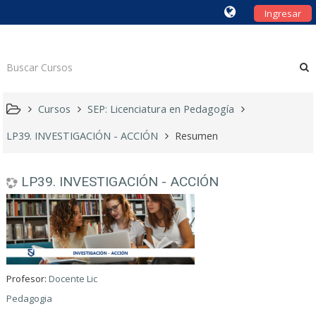
Ingresar
Cursos
SEP: Licenciatura en Pedagogía
LP39. INVESTIGACIÓN - ACCIÓN
Resumen
LP39. INVESTIGACIÓN - ACCIÓN
Profesor:
Docente Lic
Pedagogia