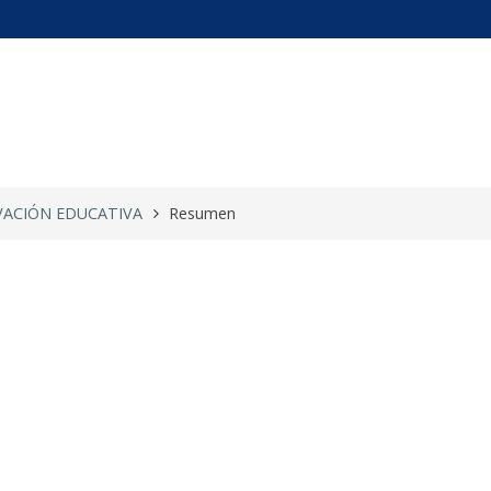
NOVACIÓN ED ...
VACIÓN EDUCATIVA
Resumen