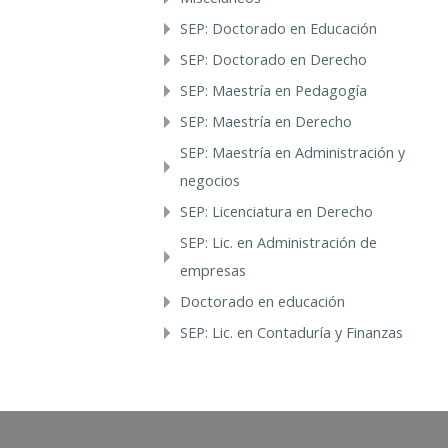
SEP: Doctorado en Educación
SEP: Doctorado en Derecho
SEP: Maestría en Pedagogía
SEP: Maestría en Derecho
SEP: Maestría en Administración y
negocios
SEP: Licenciatura en Derecho
SEP: Lic. en Administración de
empresas
Doctorado en educación
SEP: Lic. en Contaduría y Finanzas