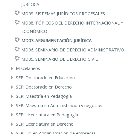
JURÍDICA
MD09. SISTEMAS JURÍDICOS PROCESALES
MD08. TÓPICOS DEL DERECHO INTERNACIONAL Y
ECONÓMICO
MD07. ARGUMENTACIÓN JURÍDICA
MD06. SEMINARIO DE DERECHO ADMINISTRATIVO
MD05. SEMINARIO DE DERECHO CIVIL
Misceláneos
SEP: Doctorado en Educación
SEP: Doctorado en Derecho
SEP: Maestría en Pedagogía
SEP: Maestría en Administración y negocios
SEP: Licenciatura en Pedagogía
SEP: Licenciatura en Derecho
SEP: Lic. en Administración de empresas