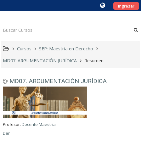
Ingresar
Cursos
SEP: Maestría en Derecho
MD07. ARGUMENTACIÓN JURÍDICA
Resumen
MD07. ARGUMENTACIÓN JURÍDICA
Profesor:
Docente Maestria
Der