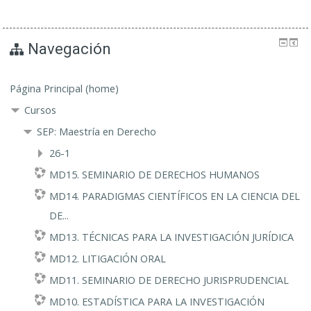
Navegación
Página Principal (home)
Cursos
SEP: Maestría en Derecho
26-1
MD15. SEMINARIO DE DERECHOS HUMANOS
MD14. PARADIGMAS CIENTÍFICOS EN LA CIENCIA DEL
DE...
MD13. TÉCNICAS PARA LA INVESTIGACIÓN JURÍDICA
MD12. LITIGACIÓN ORAL
MD11. SEMINARIO DE DERECHO JURISPRUDENCIAL
MD10. ESTADÍSTICA PARA LA INVESTIGACIÓN