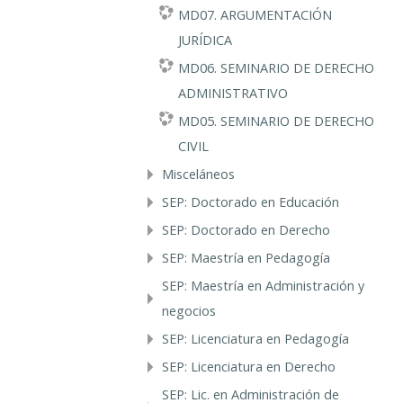
MD07. ARGUMENTACIÓN
JURÍDICA
MD06. SEMINARIO DE DERECHO
ADMINISTRATIVO
MD05. SEMINARIO DE DERECHO
CIVIL
Misceláneos
SEP: Doctorado en Educación
SEP: Doctorado en Derecho
SEP: Maestría en Pedagogía
SEP: Maestría en Administración y
negocios
SEP: Licenciatura en Pedagogía
SEP: Licenciatura en Derecho
SEP: Lic. en Administración de