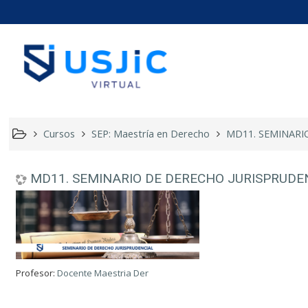
MD11. SE
Cursos
SEP: Maestría en Derecho
MD11. SEMINARI
MD11. SEMINARIO DE DERECHO JURISPRUDE
Profesor:
Docente Maestria Der