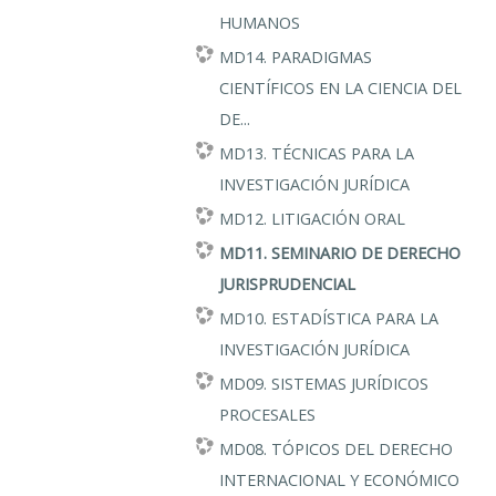
HUMANOS
MD14. PARADIGMAS
CIENTÍFICOS EN LA CIENCIA DEL
DE...
MD13. TÉCNICAS PARA LA
INVESTIGACIÓN JURÍDICA
MD12. LITIGACIÓN ORAL
MD11. SEMINARIO DE DERECHO
JURISPRUDENCIAL
MD10. ESTADÍSTICA PARA LA
INVESTIGACIÓN JURÍDICA
MD09. SISTEMAS JURÍDICOS
PROCESALES
MD08. TÓPICOS DEL DERECHO
INTERNACIONAL Y ECONÓMICO