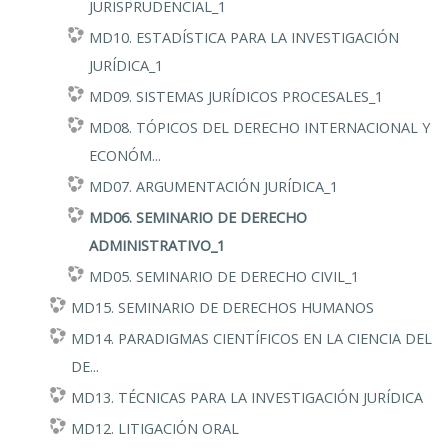
JURISPRUDENCIAL_1
MD10. ESTADÍSTICA PARA LA INVESTIGACIÓN
JURÍDICA_1
MD09. SISTEMAS JURÍDICOS PROCESALES_1
MD08. TÓPICOS DEL DERECHO INTERNACIONAL Y
ECONÓM...
MD07. ARGUMENTACIÓN JURÍDICA_1
MD06. SEMINARIO DE DERECHO
ADMINISTRATIVO_1
MD05. SEMINARIO DE DERECHO CIVIL_1
MD15. SEMINARIO DE DERECHOS HUMANOS
MD14. PARADIGMAS CIENTÍFICOS EN LA CIENCIA DEL
DE...
MD13. TÉCNICAS PARA LA INVESTIGACIÓN JURÍDICA
MD12. LITIGACIÓN ORAL