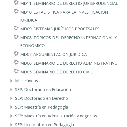
MD11. SEMINARIO DE DERECHO JURISPRUDENCIAL
MD10. ESTADÍSTICA PARA LA INVESTIGACIÓN
JURÍDICA
MD09. SISTEMAS JURÍDICOS PROCESALES
MD08. TÓPICOS DEL DERECHO INTERNACIONAL Y
ECONÓMICO
MD07. ARGUMENTACIÓN JURÍDICA
MD06. SEMINARIO DE DERECHO ADMINISTRATIVO
MD05. SEMINARIO DE DERECHO CIVIL
Misceláneos
SEP: Doctorado en Educación
SEP: Doctorado en Derecho
SEP: Maestría en Pedagogía
SEP: Maestría en Administración y negocios
SEP: Licenciatura en Pedagogía