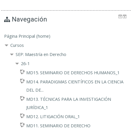
Navegación
Página Principal (home)
Cursos
SEP: Maestría en Derecho
26-1
MD15. SEMINARIO DE DERECHOS HUMANOS_1
MD14. PARADIGMAS CIENTÍFICOS EN LA CIENCIA
DEL DE...
MD13. TÉCNICAS PARA LA INVESTIGACIÓN
JURÍDICA_1
MD12. LITIGACIÓN ORAL_1
MD11. SEMINARIO DE DERECHO