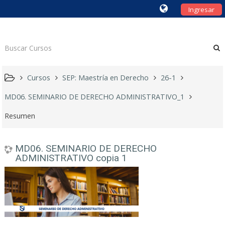
Ingresar
Cursos
SEP: Maestría en Derecho
26-1
MD06. SEMINARIO DE DERECHO ADMINISTRATIVO_1
Resumen
MD06. SEMINARIO DE DERECHO
ADMINISTRATIVO copia 1