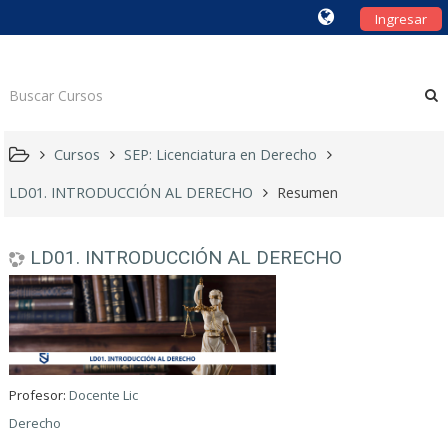
Ingresar
Cursos
SEP: Licenciatura en Derecho
LD01. INTRODUCCIÓN AL DERECHO
Resumen
LD01. INTRODUCCIÓN AL DERECHO
Profesor:
Docente Lic
Derecho