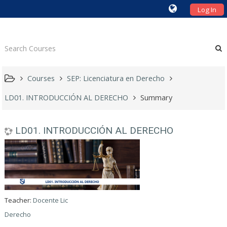
Log In
Courses
SEP: Licenciatura en Derecho
LD01. INTRODUCCIÓN AL DERECHO
Summary
LD01. INTRODUCCIÓN AL DERECHO
Teacher:
Docente Lic
Derecho