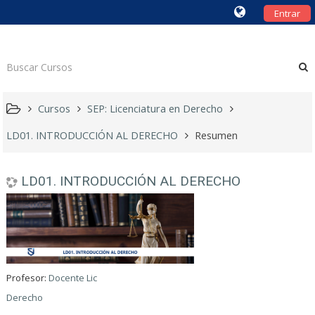
Entrar
Cursos
SEP: Licenciatura en Derecho
LD01. INTRODUCCIÓN AL DERECHO
Resumen
LD01. INTRODUCCIÓN AL DERECHO
Profesor:
Docente Lic
Derecho