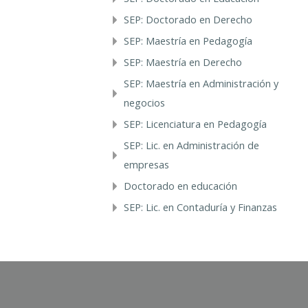
SEP: Doctorado en Derecho
SEP: Maestría en Pedagogía
SEP: Maestría en Derecho
SEP: Maestría en Administración y
negocios
SEP: Licenciatura en Pedagogía
SEP: Lic. en Administración de
empresas
Doctorado en educación
SEP: Lic. en Contaduría y Finanzas