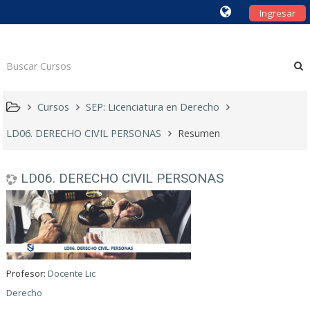
Ingresar
Cursos
SEP: Licenciatura en Derecho
LD06. DERECHO CIVIL PERSONAS
Resumen
LD06. DERECHO CIVIL PERSONAS
Profesor:
Docente Lic
Derecho