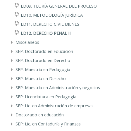
LD09. TEORÍA GENERAL DEL PROCESO
LD10. METODOLOGÍA JURÍDICA
LD11. DERECHO CIVIL BIENES
LD12. DERECHO PENAL II
Misceláneos
SEP: Doctorado en Educación
SEP: Doctorado en Derecho
SEP: Maestría en Pedagogía
SEP: Maestría en Derecho
SEP: Maestría en Administración y negocios
SEP: Licenciatura en Pedagogía
SEP: Lic. en Administración de empresas
Doctorado en educación
SEP: Lic. en Contaduría y Finanzas