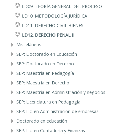
LD09. TEORÍA GENERAL DEL PROCESO
LD10. METODOLOGÍA JURÍDICA
LD11. DERECHO CIVIL BIENES
LD12. DERECHO PENAL II
Misceláneos
SEP: Doctorado en Educación
SEP: Doctorado en Derecho
SEP: Maestría en Pedagogía
SEP: Maestría en Derecho
SEP: Maestría en Administración y negocios
SEP: Licenciatura en Pedagogía
SEP: Lic. en Administración de empresas
Doctorado en educación
SEP: Lic. en Contaduría y Finanzas