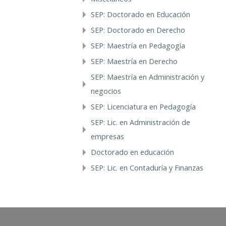
SEP: Doctorado en Educación
SEP: Doctorado en Derecho
SEP: Maestría en Pedagogía
SEP: Maestría en Derecho
SEP: Maestría en Administración y
negocios
SEP: Licenciatura en Pedagogía
SEP: Lic. en Administración de
empresas
Doctorado en educación
SEP: Lic. en Contaduría y Finanzas