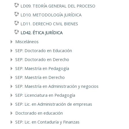
LD09. TEORÍA GENERAL DEL PROCESO
LD10. METODOLOGÍA JURÍDICA
LD11. DERECHO CIVIL BIENES
LD42. ÉTICA JURÍDICA
Misceláneos
SEP: Doctorado en Educación
SEP: Doctorado en Derecho
SEP: Maestría en Pedagogía
SEP: Maestría en Derecho
SEP: Maestría en Administración y negocios
SEP: Licenciatura en Pedagogía
SEP: Lic. en Administración de empresas
Doctorado en educación
SEP: Lic. en Contaduría y Finanzas