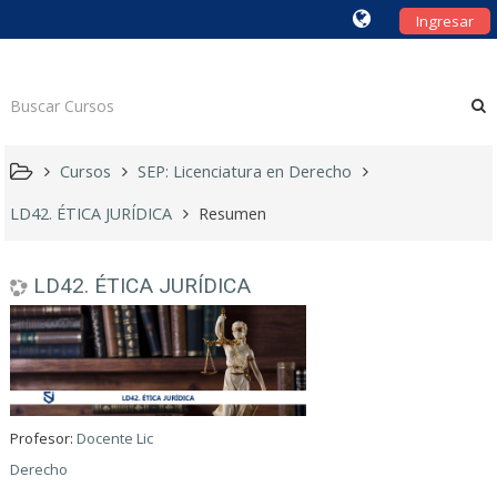
Ingresar
Cursos
SEP: Licenciatura en Derecho
LD42. ÉTICA JURÍDICA
Resumen
LD42. ÉTICA JURÍDICA
Profesor:
Docente Lic
Derecho