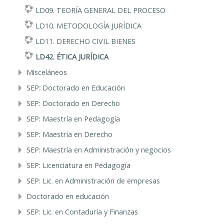
LD09. TEORÍA GENERAL DEL PROCESO
LD10. METODOLOGÍA JURÍDICA
LD11. DERECHO CIVIL BIENES
LD42. ÉTICA JURÍDICA
Misceláneos
SEP: Doctorado en Educación
SEP: Doctorado en Derecho
SEP: Maestría en Pedagogía
SEP: Maestría en Derecho
SEP: Maestría en Administración y negocios
SEP: Licenciatura en Pedagogía
SEP: Lic. en Administración de empresas
Doctorado en educación
SEP: Lic. en Contaduría y Finanzas