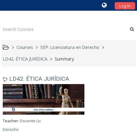
Log In
Courses
SEP: Licenciatura en Derecho
LD42. ÉTICA JURÍDICA
Summary
LD42. ÉTICA JURÍDICA
Teacher:
Docente Lic
Derecho