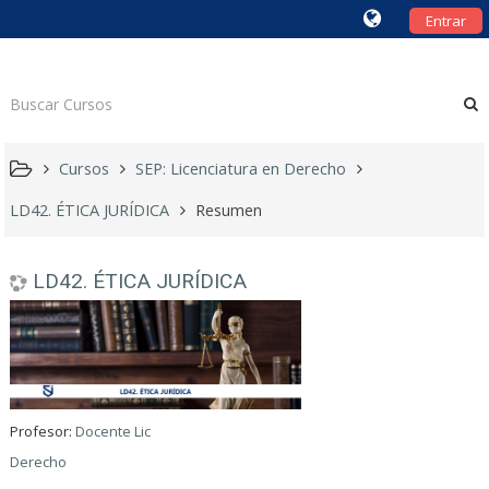
Entrar
Cursos
SEP: Licenciatura en Derecho
LD42. ÉTICA JURÍDICA
Resumen
LD42. ÉTICA JURÍDICA
Profesor:
Docente Lic
Derecho