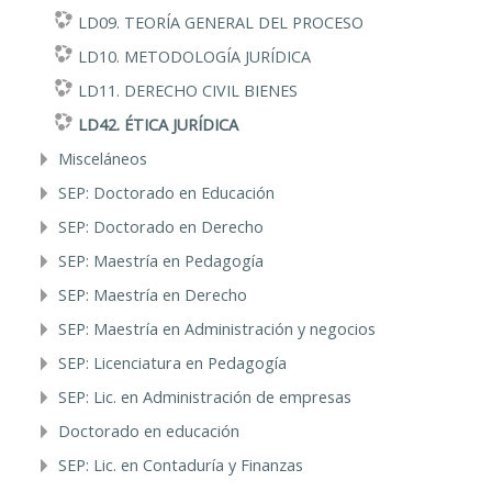
LD09. TEORÍA GENERAL DEL PROCESO
LD10. METODOLOGÍA JURÍDICA
LD11. DERECHO CIVIL BIENES
LD42. ÉTICA JURÍDICA
Misceláneos
SEP: Doctorado en Educación
SEP: Doctorado en Derecho
SEP: Maestría en Pedagogía
SEP: Maestría en Derecho
SEP: Maestría en Administración y negocios
SEP: Licenciatura en Pedagogía
SEP: Lic. en Administración de empresas
Doctorado en educación
SEP: Lic. en Contaduría y Finanzas