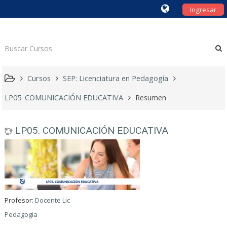
Ingresar
Cursos
SEP: Licenciatura en Pedagogía
LP05. COMUNICACIÓN EDUCATIVA
Resumen
LP05. COMUNICACIÓN EDUCATIVA
Profesor:
Docente Lic
Pedagogia