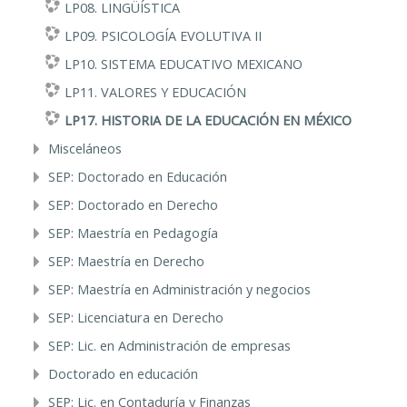
LP08. LINGÜÍSTICA
LP09. PSICOLOGÍA EVOLUTIVA II
LP10. SISTEMA EDUCATIVO MEXICANO
LP11. VALORES Y EDUCACIÓN
LP17. HISTORIA DE LA EDUCACIÓN EN MÉXICO
Misceláneos
SEP: Doctorado en Educación
SEP: Doctorado en Derecho
SEP: Maestría en Pedagogía
SEP: Maestría en Derecho
SEP: Maestría en Administración y negocios
SEP: Licenciatura en Derecho
SEP: Lic. en Administración de empresas
Doctorado en educación
SEP: Lic. en Contaduría y Finanzas