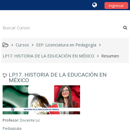
Ingresar
Cursos
SEP: Licenciatura en Pedagogía
LP17. HISTORIA DE LA EDUCACIÓN EN MÉXICO
Resumen
LP17. HISTORIA DE LA EDUCACIÓN EN
MÉXICO
Profesor:
Docente Lic
Pedagogia