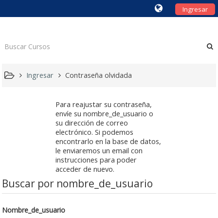
Ingresar
Ingresar
Contraseña olvidada
Para reajustar su contraseña,
envíe su nombre_de_usuario o
su dirección de correo
electrónico. Si podemos
encontrarlo en la base de datos,
le enviaremos un email con
instrucciones para poder
acceder de nuevo.
Buscar por nombre_de_usuario
Nombre_de_usuario