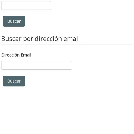
Buscar por dirección email
Dirección Email