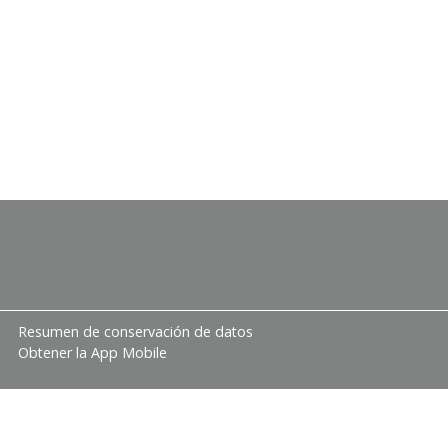
Resumen de conservación de datos
Obtener la App Mobile