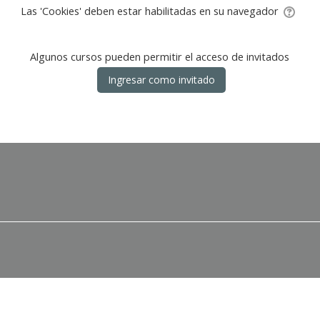
Las 'Cookies' deben estar habilitadas en su navegador
Algunos cursos pueden permitir el acceso de invitados