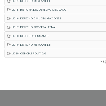
LD14. DERECHO MERCANTIL I
LD15. HISTORIA DEL DERECHO MEXICANO
LD16. DERECHO CIVIL OBLIGACIONES
LD17. DERECHO PROCESAL PENAL
LD18. DERECHOS HUMANOS
LD19. DERECHO MERCANTIL II
LD20. CIENCIAS POLÍTICAS
Pág