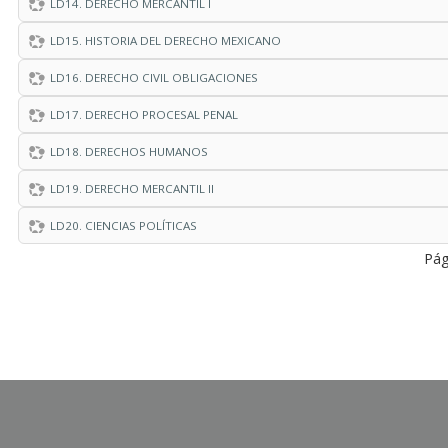
LD14. DERECHO MERCANTIL I
LD15. HISTORIA DEL DERECHO MEXICANO
LD16. DERECHO CIVIL OBLIGACIONES
LD17. DERECHO PROCESAL PENAL
LD18. DERECHOS HUMANOS
LD19. DERECHO MERCANTIL II
LD20. CIENCIAS POLÍTICAS
Pág